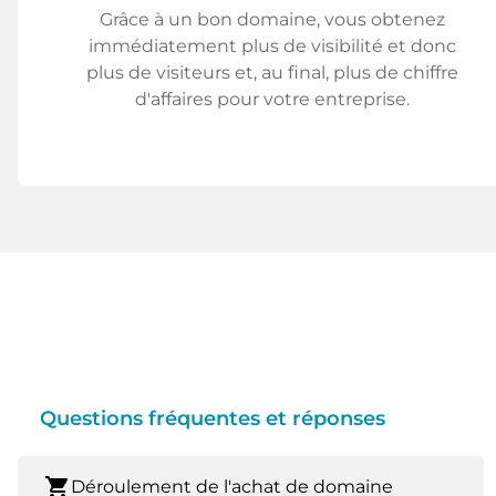
Grâce à un bon domaine, vous obtenez
immédiatement plus de visibilité et donc
plus de visiteurs et, au final, plus de chiffre
d'affaires pour votre entreprise.
Questions fréquentes et réponses
shopping_cart
Déroulement de l'achat de domaine