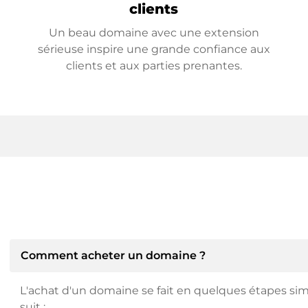
clients
Un beau domaine avec une extension
sérieuse inspire une grande confiance aux
clients et aux parties prenantes.
Comment acheter un domaine ?
L'achat d'un domaine se fait en quelques étapes si
suit :